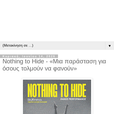
▼
Κυριακή, Ιουνίου 14, 2026
Nothing to Hide - «Μια παράσταση για
όσους τολμούν να φανούν»