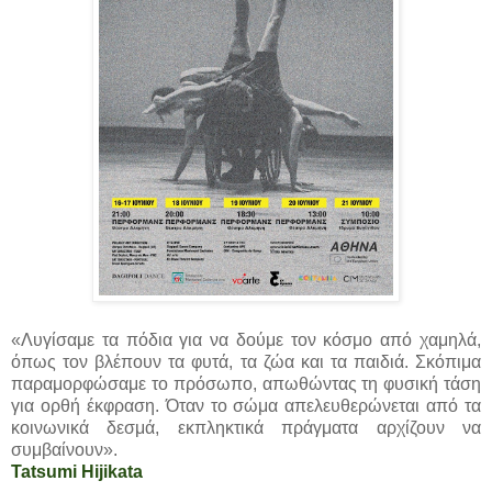
«Λυγίσαμε τα πόδια για να δούμε τον κόσμο από χαμηλά,
όπως τον βλέπουν τα φυτά, τα ζώα και τα παιδιά. Σκόπιμα
παραμορφώσαμε το πρόσωπο, απωθώντας τη φυσική τάση
για ορθή έκφραση. Όταν το σώμα απελευθερώνεται από τα
κοινωνικά δεσμά, εκπληκτικά πράγματα αρχίζουν να
συμβαίνουν».
Tatsumi Hijikata