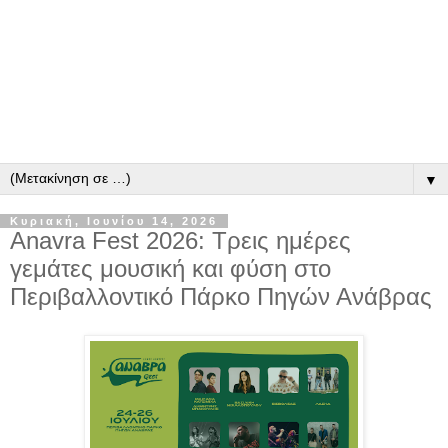
▼
Κυριακή, Ιουνίου 14, 2026
Anavra Fest 2026: Τρεις ημέρες
γεμάτες μουσική και φύση στο
Περιβαλλοντικό Πάρκο Πηγών Ανάβρας