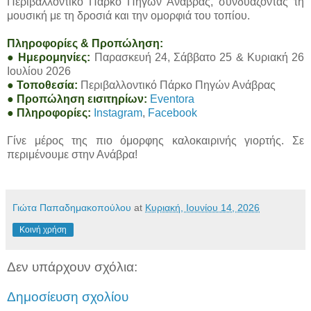
Περιβαλλοντικό Πάρκο Πηγών Ανάβρας, συνδυάζοντας τη
μουσική με τη δροσιά και την ομορφιά του τοπίου.
Πληροφορίες & Προπώληση:
● Ημερομηνίες:
Παρασκευή 24, Σάββατο 25 & Κυριακή 26
Ιουλίου 2026
● Τοποθεσία:
Περιβαλλοντικό Πάρκο Πηγών Ανάβρας
● Προπώληση εισιτηρίων:
Eventora
● Πληροφορίες:
Instagram
,
Facebook
Γίνε μέρος της πιο όμορφης καλοκαιρινής γιορτής. Σε
περιμένουμε στην Ανάβρα!
Γιώτα Παπαδημακοπούλου
at
Κυριακή, Ιουνίου 14, 2026
Κοινή χρήση
Δεν υπάρχουν σχόλια:
Δημοσίευση σχολίου