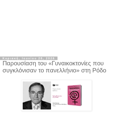
Κυριακή, Ιουνίου 28, 2026
Παρουσίαση του «Γυναικοκτονίες που
συγκλόνισαν το πανελλήνιο» στη Ρόδο