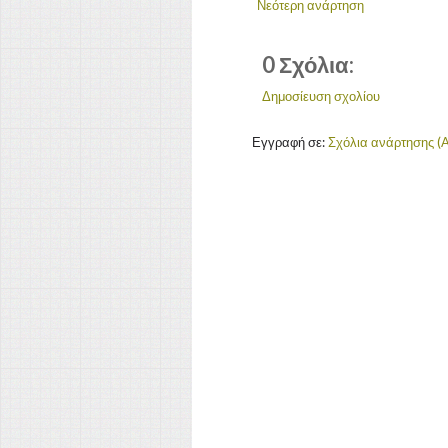
Νεότερη ανάρτηση
0 Σχόλια:
Δημοσίευση σχολίου
Εγγραφή σε:
Σχόλια ανάρτησης (