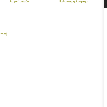
Αρχική σελίδα
Παλαιότερη Ανάρτηση
Atom)