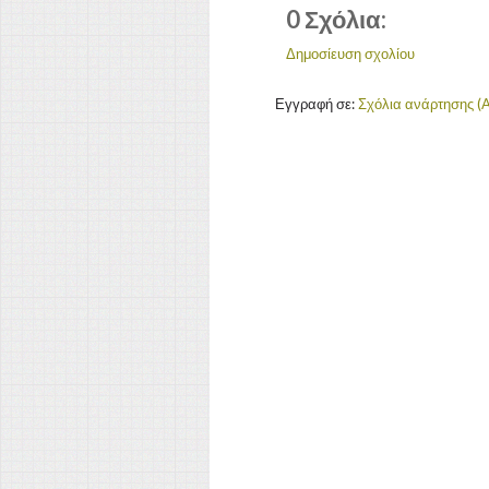
0 Σχόλια:
Δημοσίευση σχολίου
Εγγραφή σε:
Σχόλια ανάρτησης (