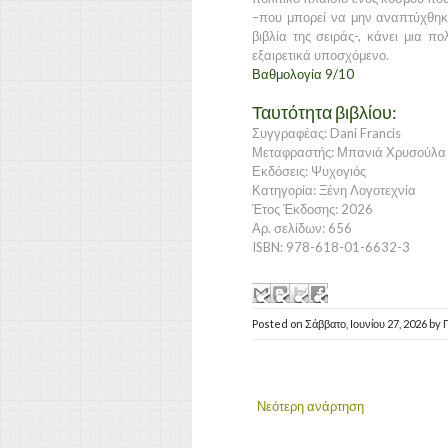
–που μπορεί να μην αναπτύχθηκ
βιβλία της σειράς-, κάνει μια π
εξαιρετικά υποσχόμενο.
Βαθμολογία 9/10
Ταυτότητα βιβλίου:
Συγγραφέας: Dani Francis
Μεταφραστής: Μπανιά Χρυσούλα
Εκδόσεις: Ψυχογιός
Κατηγορία: Ξένη Λογοτεχνία
Έτος Έκδοσης: 2026
Αρ. σελίδων: 656
ISBN: 978-618-01-6632-3
Posted on
Σάββατο, Ιουνίου 27, 2026
by
Νεότερη ανάρτηση