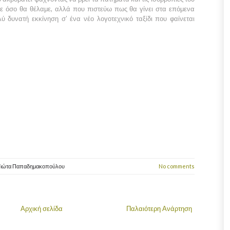
ε όσο θα θέλαμε, αλλά που πιστεύω πως θα γίνει στα επόμενα
ολύ δυνατή εκκίνηση σ’ ένα νέο λογοτεχνικό ταξίδι που φαίνεται
Γιώτα Παπαδημακοπούλου
No comments
Αρχική σελίδα
Παλαιότερη Ανάρτηση