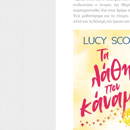
κινδυνεύσει ο άντρας της Μαρ
συμπαρασταθεί. Και στον δρόμο τη
Ένα μυθιστόρημα για τις πληγές 
αλλά και τη δύναμη του έρωτα και 