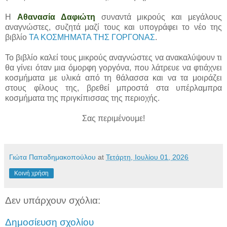
Η
Αθανασία Δαφιώτη
συναντά μικρούς και μεγάλους
αναγνώστες, συζητά μαζί τους και υπογράφει το νέο της
βιβλίο
ΤΑ ΚΟΣΜΗΜΑΤΑ ΤΗΣ ΓΟΡΓΟΝΑΣ
.
Το βιβλίο καλεί τους μικρούς αναγνώστες να ανακαλύψουν τι
θα γίνει όταν μια όμορφη γοργόνα, που λάτρευε να φτιάχνει
κοσμήματα με υλικά από τη θάλασσα και να τα μοιράζει
στους φίλους της, βρεθεί μπροστά στα υπέρλαμπρα
κοσμήματα της πριγκίπισσας της περιοχής.
Σας περιμένουμε!
Γιώτα Παπαδημακοπούλου
at
Τετάρτη, Ιουλίου 01, 2026
Κοινή χρήση
Δεν υπάρχουν σχόλια:
Δημοσίευση σχολίου