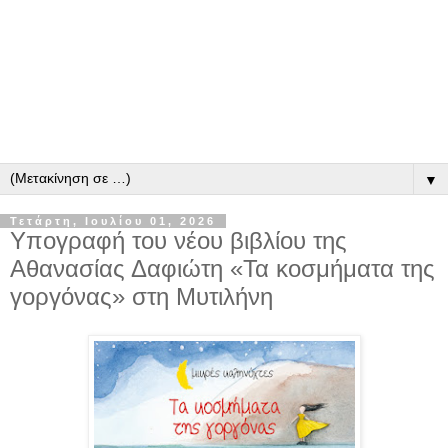
▼
Τετάρτη, Ιουλίου 01, 2026
Υπογραφή του νέου βιβλίου της
Αθανασίας Δαφιώτη «Τα κοσμήματα της
γοργόνας» στη Μυτιλήνη