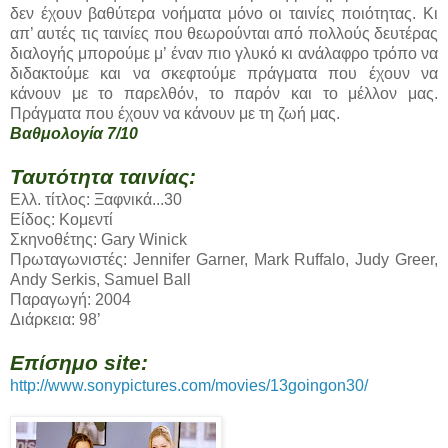
δεν έχουν βαθύτερα νοήματα μόνο οι ταινίες ποιότητας. Κι
απ’ αυτές τις ταινίες που θεωρούνται από πολλούς δευτέρας
διαλογής μπορούμε μ’ έναν πιο γλυκό κι ανάλαφρο τρόπο να
διδακτούμε και να σκεφτούμε πράγματα που έχουν να
κάνουν με το παρελθόν, το παρόν και το μέλλον μας.
Πράγματα που έχουν να κάνουν με τη ζωή μας.
Βαθμολογία 7/10
Ταυτότητα ταινίας:
Ελλ. τίτλος: Ξαφνικά...30
Είδος: Κομεντί
Σκηνοθέτης: Gary Winick
Πρωταγωνιστές: Jennifer Garner, Mark Ruffalo, Judy Greer,
Andy Serkis, Samuel Ball
Παραγωγή: 2004
Διάρκεια: 98’
Επίσημο site:
http://www.sonypictures.com/movies/13goingon30/