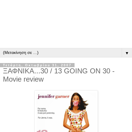
▼
Τετάρτη, Οκτωβρίου 31, 2007
ΞΑΦΝΙΚΑ...30 / 13 GOING ON 30 -
Movie review