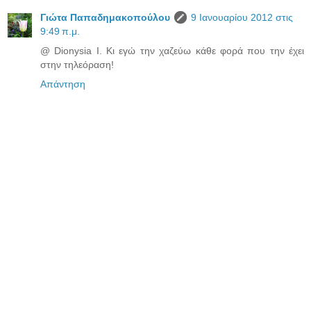
Γιώτα Παπαδημακοπούλου
9 Ιανουαρίου 2012 στις
9:49 π.μ.
@ Dionysia I. Κι εγώ την χαζεύω κάθε φορά που την έχει
στην τηλεόραση!
Απάντηση