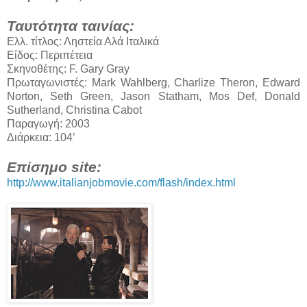
Ταυτότητα ταινίας:
Ελλ. τίτλος: Ληστεία Αλά Ιταλικά
Είδος: Περιπέτεια
Σκηνοθέτης: F. Gary Gray
Πρωταγωνιστές: Mark Wahlberg, Charlize Theron, Edward
Norton, Seth Green, Jason Statham, Mos Def, Donald
Sutherland, Christina Cabot
Παραγωγή: 2003
Διάρκεια: 104’
Επίσημο site:
http://www.italianjobmovie.com/flash/index.html