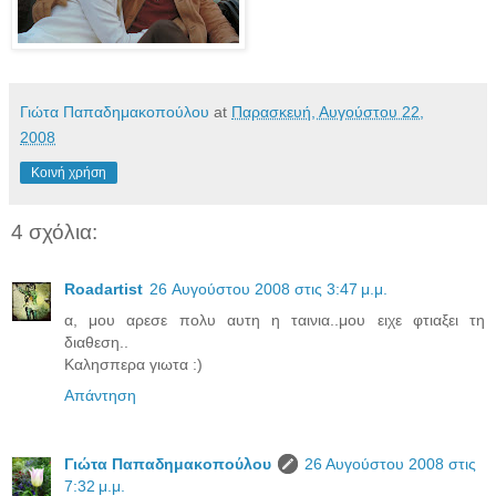
Γιώτα Παπαδημακοπούλου
at
Παρασκευή, Αυγούστου 22,
2008
Κοινή χρήση
4 σχόλια:
Roadartist
26 Αυγούστου 2008 στις 3:47 μ.μ.
α, μου αρεσε πολυ αυτη η ταινια..μου ειχε φτιαξει τη
διαθεση..
Καλησπερα γιωτα :)
Απάντηση
Γιώτα Παπαδημακοπούλου
26 Αυγούστου 2008 στις
7:32 μ.μ.