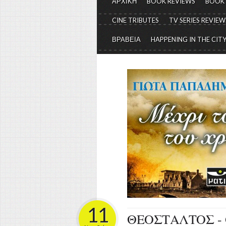
ΑΡΧΙΚΗ
BOOK REVIEWS
BOOK
CINE TRIBUTES
TV SERIES REVIEW
ΒΡΑΒΕΙΑ
HAPPENING IN THE CIT
11
ΘΕΟΣΤΑΛΤΟΣ -