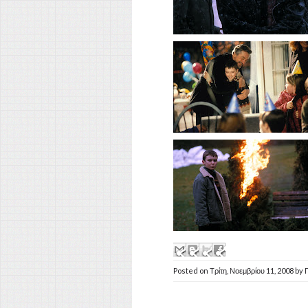
Posted on
Τρίτη, Νοεμβρίου 11, 2008
by