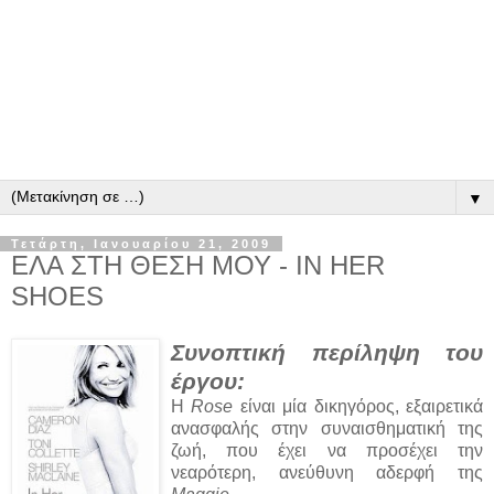
▼
Τετάρτη, Ιανουαρίου 21, 2009
ΕΛΑ ΣΤΗ ΘΕΣΗ ΜΟΥ - IN HER
SHOES
Συνοπτική περίληψη του
έργου:
Η
Rose
είναι μία δικηγόρος, εξαιρετικά
ανασφαλής στην συναισθηματική της
ζωή, που έχει να προσέχει την
νεαρότερη, ανεύθυνη αδερφή της