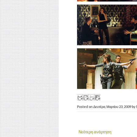
Posted on
Δευτέρα, Μαρτίου 23, 2009
by
Νεότερη ανάρτηση