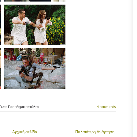
Γιώτα Παπαδημακοπούλου
4 comments
Αρχική σελίδα
Παλαιότερη Ανάρτηση