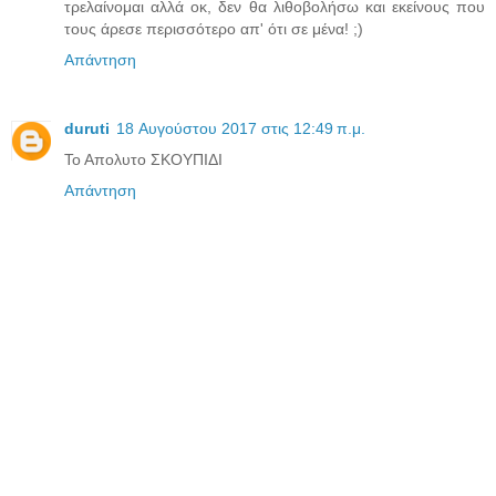
τρελαίνομαι αλλά οκ, δεν θα λιθοβολήσω και εκείνους που
τους άρεσε περισσότερο απ' ότι σε μένα! ;)
Απάντηση
duruti
18 Αυγούστου 2017 στις 12:49 π.μ.
Το Απολυτο ΣΚΟΥΠΙΔΙ
Απάντηση