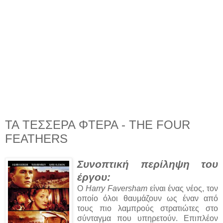
ΤΑ ΤΕΣΣΕΡΑ ΦΤΕΡΑ - THE FOUR
FEATHERS
Συνοπτική περίληψη του
έργου:
Ο
Harry Faversham
είναι ένας νέος, τον
οποίο όλοι θαυμάζουν ως έναν από
τους πιο λαμπρούς στρατιώτες στο
σύνταγμα που υπηρετούν. Επιπλέον