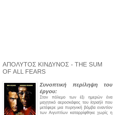
ΑΠΟΛΥΤΟΣ ΚΙΝΔΥΝΟΣ - THE SUM
OF ALL FEARS
Συνοπτική περίληψη του
έργου:
Στον πόλεμο των έξι ημερών ένα
μαχητικό αεροσκάφος του
Ισραήλ
που
μετέφερε μια πυρηνική βόμβα εναντίον
των Αιγυπτίων καταρρίφθηκε χωρίς η