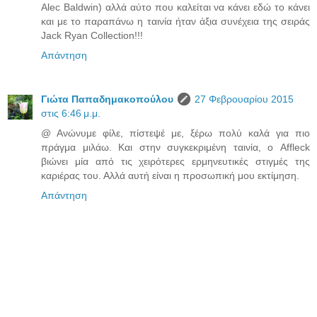
Alec Baldwin) αλλά αύτο που καλείται να κάνει εδώ το κάνει
και με το παραπάνω η ταινία ήταν άξια συνέχεια της σειράς
Jack Ryan Collection!!!
Απάντηση
Γιώτα Παπαδημακοπούλου
27 Φεβρουαρίου 2015
στις 6:46 μ.μ.
@ Ανώνυμε φίλε, πίστεψέ με, ξέρω πολύ καλά για πιο
πράγμα μιλάω. Και στην συγκεκριμένη ταινία, ο Affleck
βιώνει μία από τις χειρότερες ερμηνευτικές στιγμές της
καριέρας του. Αλλά αυτή είναι η προσωπική μου εκτίμηση.
Απάντηση