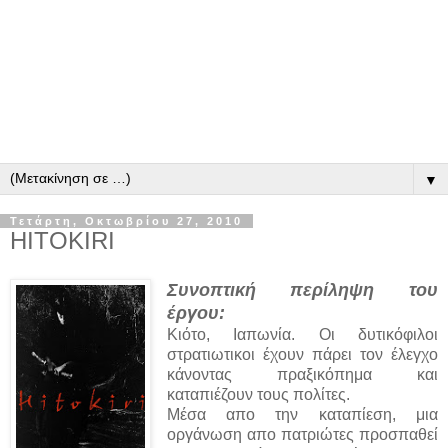
▼
Τετάρτη, Οκτωβρίου 27, 2010
HITOKIRI
Συνοπτική περίληψη του
έργου:
Kιότο, Ιαπωνία. Οι δυτικόφιλοι
στρατιωτικοι έχουν πάρει τον έλεγχο
κάνοντας πραξικόπημα και
καταπιέζουν τους πολίτες.
Μέσα απο την καταπίεση, μια
οργάνωση απο πατριώτες προσπαθεί