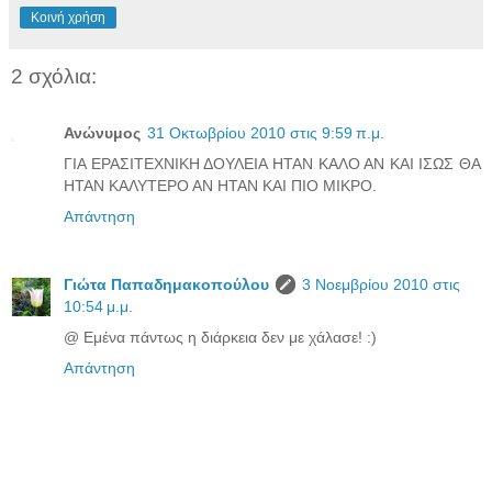
Κοινή χρήση
2 σχόλια:
Ανώνυμος
31 Οκτωβρίου 2010 στις 9:59 π.μ.
ΓΙΑ ΕΡΑΣΙΤΕΧΝΙΚΗ ΔΟΥΛΕΙΑ ΗΤΑΝ ΚΑΛΟ ΑΝ ΚΑΙ ΙΣΩΣ ΘΑ
ΗΤΑΝ ΚΑΛΥΤΕΡΟ ΑΝ ΗΤΑΝ ΚΑΙ ΠΙΟ ΜΙΚΡΟ.
Απάντηση
Γιώτα Παπαδημακοπούλου
3 Νοεμβρίου 2010 στις
10:54 μ.μ.
@ Εμένα πάντως η διάρκεια δεν με χάλασε! :)
Απάντηση