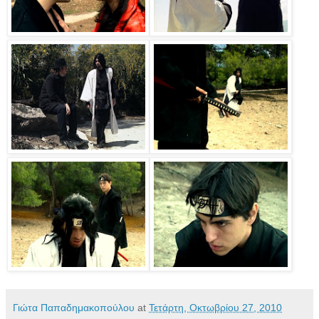
Γιώτα Παπαδημακοπούλου
at
Τετάρτη, Οκτωβρίου 27, 2010