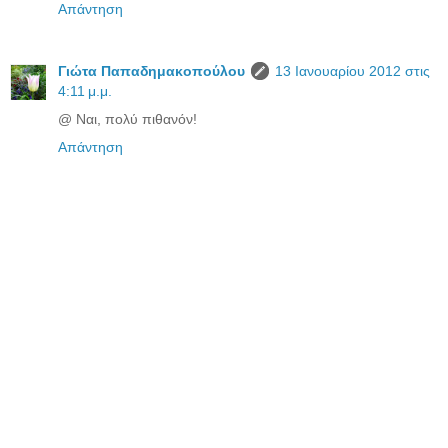
Απάντηση
Γιώτα Παπαδημακοπούλου
13 Ιανουαρίου 2012 στις
4:11 μ.μ.
@ Ναι, πολύ πιθανόν!
Απάντηση