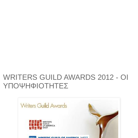
WRITERS GUILD AWARDS 2012 - ΟΙ
ΥΠΟΨΗΦΙΟΤΗΤΕΣ