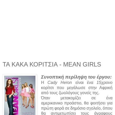
ΤΑ ΚΑΚΑ ΚΟΡΙΤΣΙΑ - MEAN GIRLS
Συνοπτική περίληψη του έργου:
Η
Cady Heron
είναι ένα
15χρονο
κορίτσι που μεγάλωσε στην Αφρική
από τους ζωολόγους γονείς της.
Όταν μετακομίζει σε ένα
αμερικανικο προάστιο, θα φοιτήσει για
πρώτη φορά σε δημόσιο σχολείο, όπου
θα αντιμετωπίσει τους άγραφους