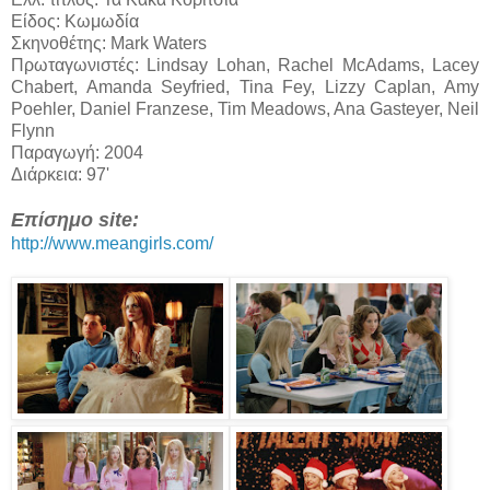
Είδος: Κωμωδία
Σκηνοθέτης: Mark Waters
Πρωταγωνιστές: Lindsay Lohan, Rachel McAdams, Lacey
Chabert, Amanda Seyfried, Tina Fey, Lizzy Caplan, Amy
Poehler, Daniel Franzese, Tim Meadows, Ana Gasteyer, Neil
Flynn
Παραγωγή: 2004
Διάρκεια: 97'
Επίσημο site:
http://www.meangirls.com/