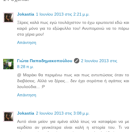
Jokastia
1 Ιουνίου 2013 στις 2:21 μ.μ.
Ξέρεις καλά πως εγώ τουλάχιστον το έχω ερωτευτεί εδώ και
καιρό μόνο για το εξώφυλλο του! Ανυπομονώ να το πάρω
στα χέρια μου!
Απάντηση
Γιώτα Παπαδημακοπούλου
2 Ιουνίου 2013 στις
8:28 π.μ.
@ Μαράκι θα περιμένω πως και πως εντυπώσεις όταν το
διαβάσεις. Αλλά να ξέρεις... δεν έχει σορόπια ή αγάπες και
λουλούδια... :P
Απάντηση
Jokastia
2 Ιουνίου 2013 στις 3:08 μ.μ.
Αυτό είναι μείον για εμένα αλλά ίσως να καταφέρει να με
κερδίσει αν γενικότερα είναι καλή η ιστορία του. Τι να