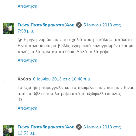
Απάντηση
Γιώτα Παπαδημακοπούλου
5 Ιουνίου 2013 στις
7:58 μ.μ.
@ Ειρήνη νομίζω πως το σχόλιό σου με κάλυψε απόλυτα.
Είναι πολύ ιδιαίτερο βιβλίο, εξαιρετικά καλογραμμένο και με
πολύ, πολύ πρωτότυπο θέμα! Απλά το λάτρεψα...
Απάντηση
Χρύσα
6 Ιουνίου 2013 στις 10:48 π.μ.
Το έχω ήδη παραγγείλει και το περιμένω πως και πως.Είναι
από τα βιβλία που λάτρεψα από το εξώφυλλο κι όλας..........
:D
Απάντηση
Γιώτα Παπαδημακοπούλου
6 Ιουνίου 2013 στις
12:53 μ.μ.