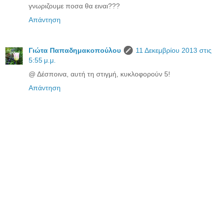
γνωριζουμε ποσα θα ειναι???
Απάντηση
Γιώτα Παπαδημακοπούλου
11 Δεκεμβρίου 2013 στις
5:55 μ.μ.
@ Δέσποινα, αυτή τη στιγμή, κυκλοφορούν 5!
Απάντηση