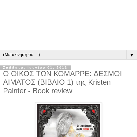
▼
Σάββατο, Ιουνίου 01, 2013
Ο ΟΙΚΟΣ ΤΩΝ ΚΟΜΑΡΡΕ: ΔΕΣΜΟΙ
ΑΙΜΑΤΟΣ (ΒΙΒΛΙΟ 1) της Kristen
Painter - Book review