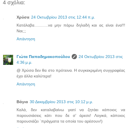
4 σχόλια:
Χρύσα
24 Οκτωβρίου 2013 στις 12:44 π.μ.
Κατάλαβα............να μην πάρω δηλαδή και ας είναι ένα!!!
Ναι;;;
Απάντηση
Γιώτα Παπαδημακοπούλου
24 Οκτωβρίου 2013 στις
4:36 μ.μ.
@ Χρύσα δεν θα στο πρότεινα. Η συγκεκριμένη συγγραφέας
έχει άλλα καλύτερα!
Απάντηση
Βάγια
30 Δεκεμβρίου 2013 στις 10:12 μ.μ.
Καλά, δεν καταλαβαίνω γιατί να ζητάει κάποιος να
παρουσιάσεις κάτι που δε σ' άρεσε! Λογικά, κάποιος
παρουσιάζει ΄πράγματα τα οποία του αρέσουν!)