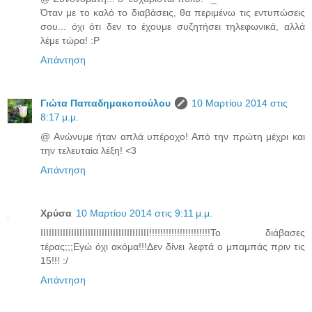
Όταν με το καλό το διαβάσεις, θα περιμένω τις εντυπώσεις
σου... όχι ότι δεν το έχουμε συζητήσει τηλεφωνικά, αλλά
λέμε τώρα! :P
Απάντηση
Γιώτα Παπαδημακοπούλου
10 Μαρτίου 2014 στις
8:17 μ.μ.
@ Ανώνυμε ήταν απλά υπέροχο! Από την πρώτη μέχρι και
την τελευταία λέξη! <3
Απάντηση
Χρύσα
10 Μαρτίου 2014 στις 9:11 μ.μ.
ΙΙΙΙΙΙΙΙΙΙΙΙΙΙΙΙΙΙΙΙΙΙΙΙΙΙΙΙΙΙΙΙΙΙΙΙΙΙΙ!!!!!!!!!!!!!!!!!!!!!!Το διάβασες
τέρας;;;Εγώ όχι ακόμα!!!Δεν δίνει λεφτά ο μπαμπάς πριν τις
15!!! :/
Απάντηση