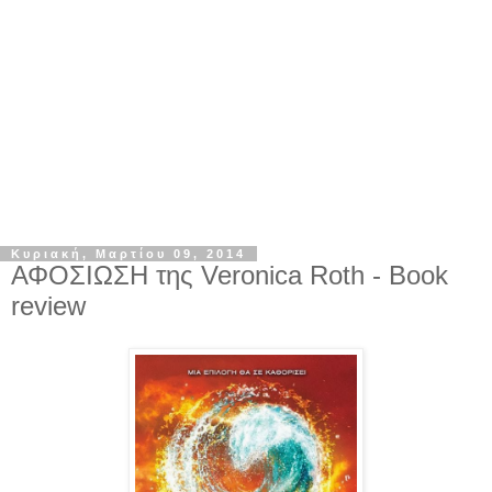
Κυριακή, Μαρτίου 09, 2014
ΑΦΟΣΙΩΣΗ της Veronica Roth - Book
review