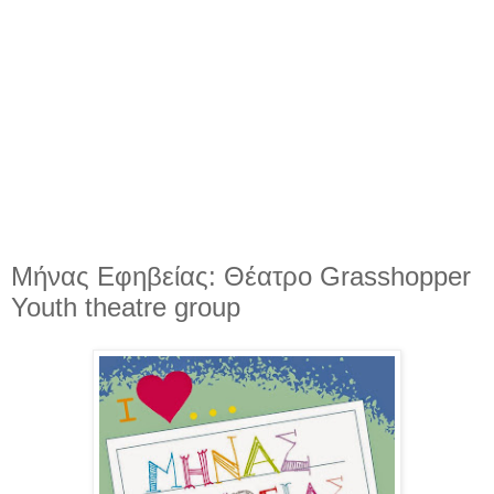
Μήνας Εφηβείας: Θέατρο Grasshopper
Youth theatre group