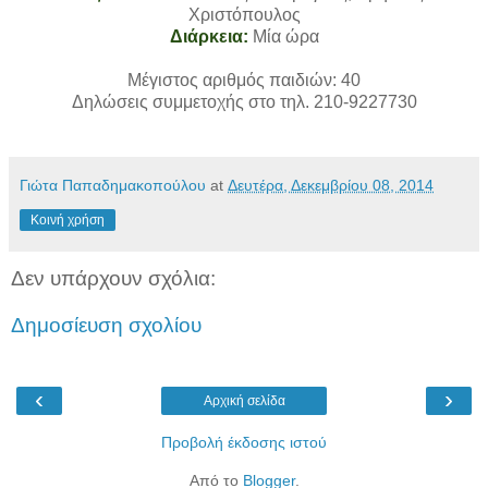
Χριστόπουλος
Διάρκεια:
Μία ώρα
Μέγιστος αριθμός παιδιών: 40
Δηλώσεις συμμετοχής στο τηλ. 210-9227730
Γιώτα Παπαδημακοπούλου
at
Δευτέρα, Δεκεμβρίου 08, 2014
Κοινή χρήση
Δεν υπάρχουν σχόλια:
Δημοσίευση σχολίου
‹
›
Αρχική σελίδα
Προβολή έκδοσης ιστού
Από το
Blogger
.