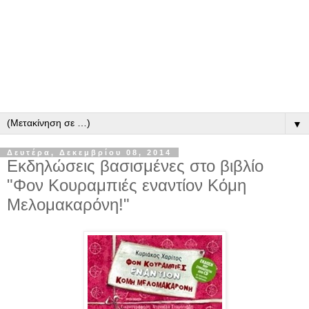
▼
Δευτέρα, Δεκεμβρίου 08, 2014
Εκδηλώσεις βασισμένες στο βιβλίο
"Φον Κουραμπιές εναντίον Κόμη
Μελομακαρόνη!"