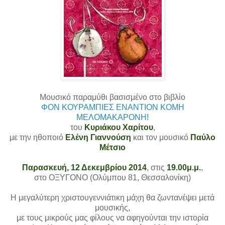
Μουσικό παραμύθι βασισμένο στο βιβλίο
ΦΟΝ ΚΟΥΡΑΜΠΙΕΣ ΕΝΑΝΤΙΟΝ ΚΟΜΗ
ΜΕΛΟΜΑΚΑΡΟΝΗ!
του
Κυριάκου Χαρίτου
,
με την ηθοποιό
Ελένη Γιαννούση
και τον μουσικό
Παύλο
Μέτσιο
Παρασκευή, 12 Δεκεμβρίου 2014
, στις
19.00μ.μ.
,
στο ΟΞΥΓΟΝΟ (Ολύμπου 81, Θεσσαλονίκη)
Η μεγαλύτερη χριστουγεννιάτικη μάχη θα ζωντανέψει μετά
μουσικής,
με τους μικρούς μας φίλους να αφηγούνται την ιστορία