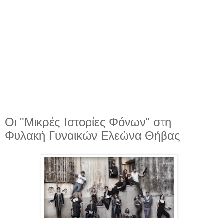
Οι "Μικρές Ιστορίες Φόνων" στη
Φυλακή Γυναικών Ελεώνα Θήβας