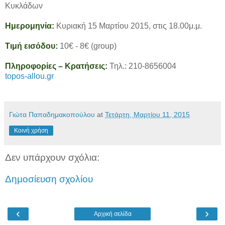
Κυκλάδων
Ημερομηνία:
Κυριακή 15 Μαρτίου 2015, στις 18.00μ.μ.
Τιμή εισόδου:
10€ - 8€ (group)
Πληροφορίες – Κρατήσεις:
Τηλ.: 210-8656004
topos-allou.gr
Γιώτα Παπαδημακοπούλου
at
Τετάρτη, Μαρτίου 11, 2015
Κοινή χρήση
Δεν υπάρχουν σχόλια:
Δημοσίευση σχολίου
‹
›
Αρχική σελίδα