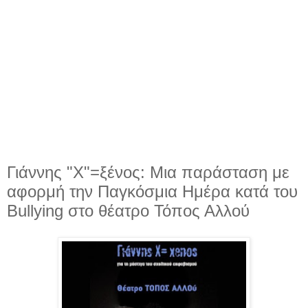
Γιάννης "Χ"=ξένος: Μια παράσταση με
αφορμή την Παγκόσμια Ημέρα κατά του
Bullying στο θέατρο Τόπος Αλλού