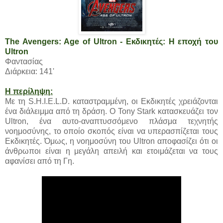
The Avengers: Age of Ultron - Εκδικητές: Η εποχή του
Ultron
Φαντασίας
Διάρκεια: 141'
Η περίληψη:
Με τη S.H.I.E.L.D. καταστραμμένη, οι Εκδικητές χρειάζονται
ένα διάλειμμα από τη δράση. Ο Tony Stark κατασκευάζει τον
Ultron, ένα αυτο-αναπτυσσόμενο πλάσμα τεχνητής
νοημοσύνης, το οποίο σκοπός είναι να υπερασπίζεται τους
Εκδικητές. Όμως, η νοημοσύνη του Ultron αποφασίζει ότι οι
άνθρωποι είναι η μεγάλη απειλή και ετοιμάζεται να τους
αφανίσει από τη Γη.