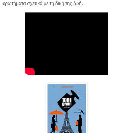
ερωτήματα σχετικά με τη δική της ζωή.