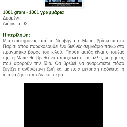
1001 gram - 1001 γραμμάρια
Δραμέντι
Διάρκεια: 93'
Η περίληψη:
Μια επιστήμονας από τη Νορβηγία, η Marie, βρίσκεται στο
Παρίσι όπου παρακολουθεί ένα διεθνές σεμινάριο πάνω στο
πραγματικό βάρος του κιλού. Παρότι αυτός είναι ο τομέας
της, η Marie θα βρεθεί να απασχολείται με άλλες μετρήσεις
που αφορούν την ίδια. Θα βρεθεί να αναρωτιέται πόσο
ζυγίζει η ανθρώπινη ζωή και με ποια μέτρηση πρόκειται η
ίδια να ζήσει από δω και πέρα.