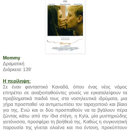
Mommy
Δραματική
Διάρκεια: 139'
Η περίληψη:
Σε έναν φανταστικό Καναδά, όπου ένας νέος νόμος
επιτρέπει σε αναξιοπαθούντες γονείς να εγκαταλείψουν τα
προβληματικά παιδιά τους στα νοσηλευτικά ιδρύματα, μια
χήρα προσπαθεί να αντιμετωπίσει τον ταραχοποιό και βίαιο
γιο της. Ενώ και οι δύο προσπαθούν να τα βγάλουν πέρα
ζώντας κάτω από την ίδια στέγη, η Kyla, μία μυστηριώδης
γειτόνισσα, προσφέρει τη βοήθειά της. Καθώς η συγκινητική
παρουσία της γίνεται ολοένα και πιο έντονη, προκύπτουν