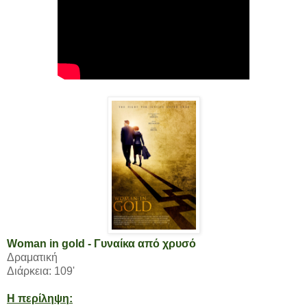
Woman in gold - Γυναίκα από χρυσό
Δραματική
Διάρκεια: 109'
Η περίληψη: