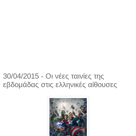
30/04/2015 - Οι νέες ταινίες της
εβδομάδας στις ελληνικές αίθουσες