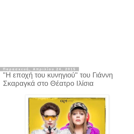
Παρασκευή, Απριλίου 24, 2015
"Η εποχή του κυνηγιού" του Γιάννη
Σκαραγκά στο Θέατρο Ιλίσια