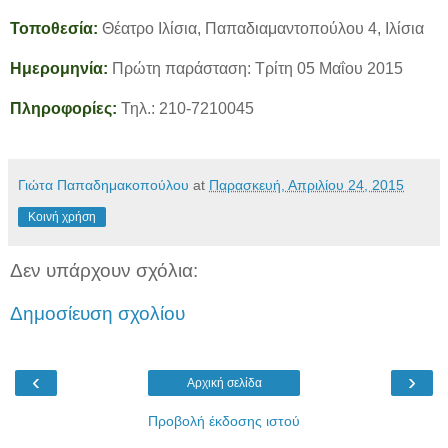
Τοποθεσία:
Θέατρο Ιλίσια, Παπαδιαμαντοπούλου 4, Ιλίσια
Ημερομηνία:
Πρώτη παράσταση: Τρίτη 05 Μαΐου 2015
Πληροφορίες:
Τηλ.: 210-7210045
Γιώτα Παπαδημακοπούλου
at
Παρασκευή, Απριλίου 24, 2015
Κοινή χρήση
Δεν υπάρχουν σχόλια:
Δημοσίευση σχολίου
‹
›
Αρχική σελίδα
Προβολή έκδοσης ιστού