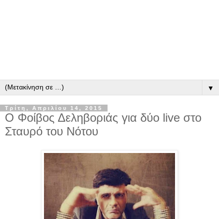
▼
Τρίτη, Απριλίου 14, 2015
Ο Φοίβος Δεληβοριάς για δύο live στο
Σταυρό του Νότου