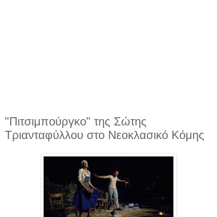
"Πιτσιμπούργκο" της Σώτης
Τριανταφύλλου στο Νεοκλασικό Κόμης