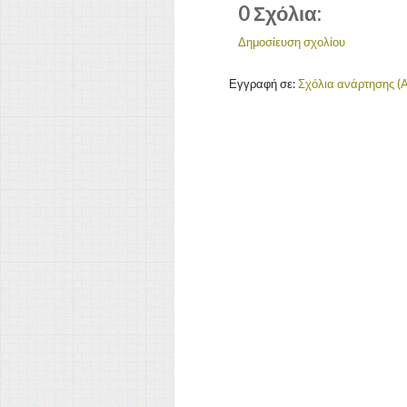
0 Σχόλια:
Δημοσίευση σχολίου
Εγγραφή σε:
Σχόλια ανάρτησης (