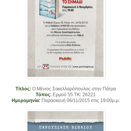
Τίτλος:
Ο Μένιος Σακελλαρόπουλος στην Πάτρα
Τόπος:
Eρμού 55 TK: 26221
Ημερομηνία:
Παρασκευή 06/11/2015 στις 19:00μ.μ.