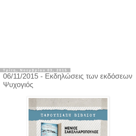
Τρίτη, Νοεμβρίου 03, 2015
06/11/2015 - Εκδηλώσεις των εκδόσεων
Ψυχογιός