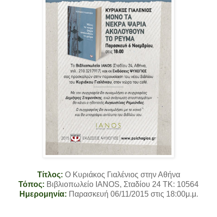
Τίτλος:
Ο Κυριάκος Γιαλένιος στην Αθήνα
Τόπος:
Βιβλιοπωλείο IANOS, Σταδίου 24 TK: 10564
Ημερομηνία:
Παρασκευή 06/11/2015 στις 18:00μ.μ.