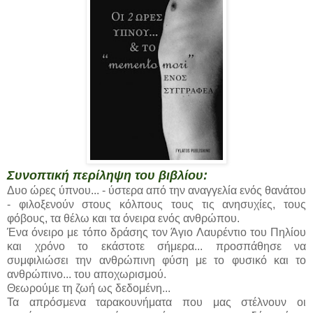
Συνοπτική περίληψη του βιβλίου:
Δυο ώρες ύπνου... - ύστερα από την αναγγελία ενός θανάτου
- φιλοξενούν στους κόλπους τους τις ανησυχίες, τους
φόβους, τα θέλω και τα όνειρα ενός ανθρώπου.
Ένα όνειρο με τόπο δράσης τον Άγιο Λαυρέντιο του Πηλίου
και χρόνο το εκάστοτε σήμερα... προσπάθησε να
συμφιλιώσει την ανθρώπινη φύση με το φυσικό και το
ανθρώπινο... του αποχωρισμού.
Θεωρούμε τη ζωή ως δεδομένη...
Τα απρόσμενα ταρακουνήματα που μας στέλνουν οι