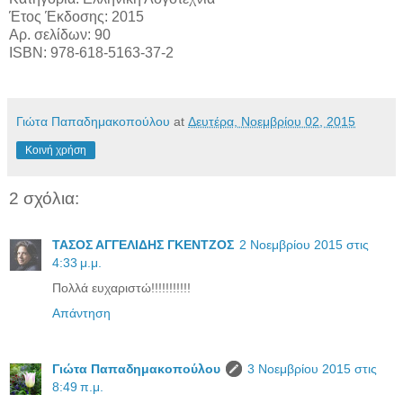
Έτος Έκδοσης: 2015
Αρ. σελίδων: 90
ISBN: 978-618-5163-37-2
Γιώτα Παπαδημακοπούλου
at
Δευτέρα, Νοεμβρίου 02, 2015
Κοινή χρήση
2 σχόλια:
ΤΑΣΟΣ ΑΓΓΕΛΙΔΗΣ ΓΚΕΝΤΖΟΣ
2 Νοεμβρίου 2015 στις
4:33 μ.μ.
Πολλά ευχαριστώ!!!!!!!!!!!
Απάντηση
Γιώτα Παπαδημακοπούλου
3 Νοεμβρίου 2015 στις
8:49 π.μ.