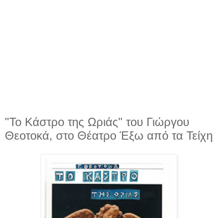
"Το Κάστρο της Ωριάς" του Γιώργου
Θεοτοκά, στο Θέατρο Έξω από τα Τείχη