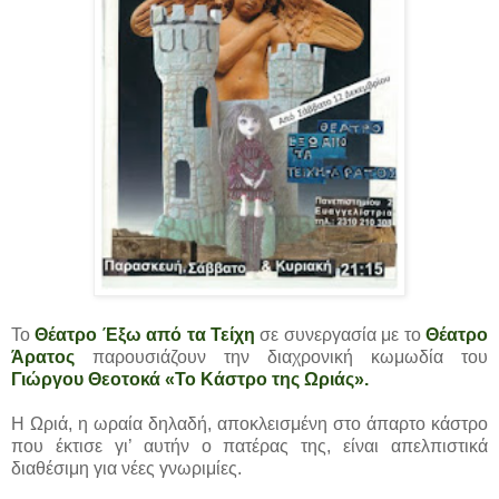
Το
Θέατρο Έξω από τα Τείχη
σε συνεργασία με το
Θέατρο
Άρατος
παρουσιάζουν την διαχρονική κωμωδία του
Γιώργου Θεοτοκά «Το Κάστρο της Ωριάς».
Η Ωριά, η ωραία δηλαδή, αποκλεισμένη στο άπαρτο κάστρο
που έκτισε γι’ αυτήν ο πατέρας της, είναι απελπιστικά
διαθέσιμη για νέες γνωριμίες.