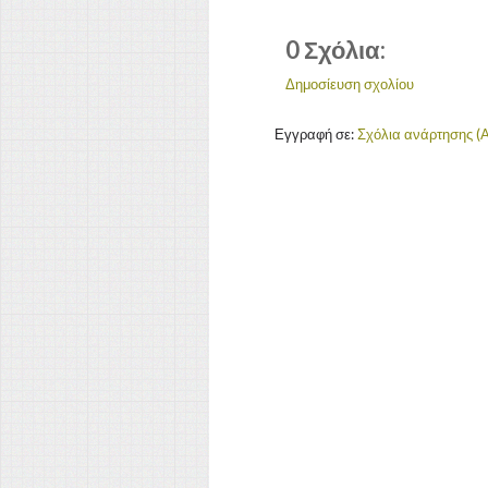
0 Σχόλια:
Δημοσίευση σχολίου
Εγγραφή σε:
Σχόλια ανάρτησης (