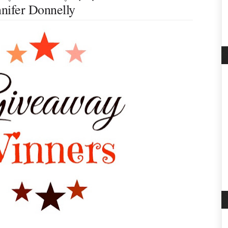
nifer Donnelly