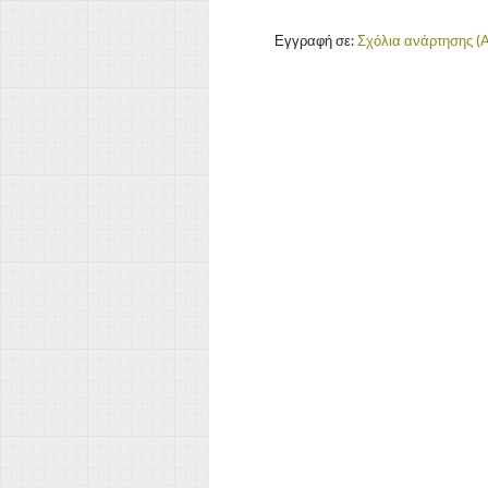
Εγγραφή σε:
Σχόλια ανάρτησης (