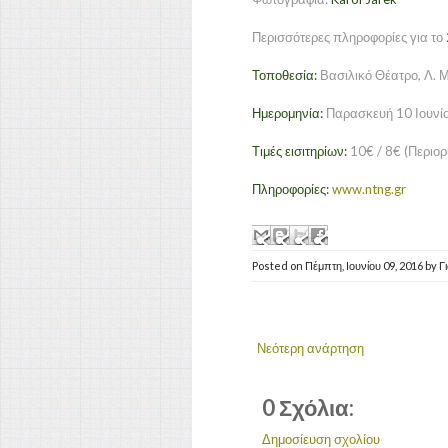
Περισσότερες πληροφορίες για το
Τοποθεσία:
Βασιλικό Θέατρο, Λ. 
Ημερομηνία:
Παρασκευή 10 Ιουνί
Τιμές εισιτηρίων:
10€ / 8€ (Περιορ
Πληροφορίες:
www.ntng.gr
Posted on
Πέμπτη, Ιουνίου 09, 2016
by
Γ
Νεότερη ανάρτηση
0 Σχόλια:
Δημοσίευση σχολίου