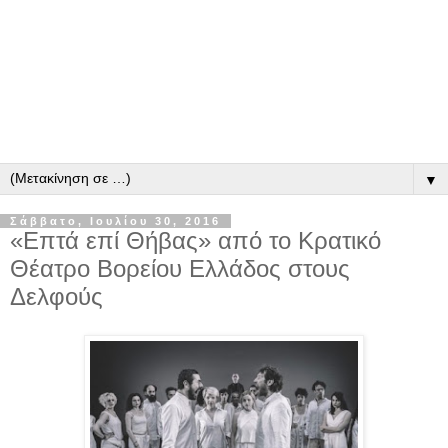
▼
Σάββατο, Ιουλίου 30, 2016
«Επτά επί Θήβας» από το Κρατικό
Θέατρο Βορείου Ελλάδος στους
Δελφούς