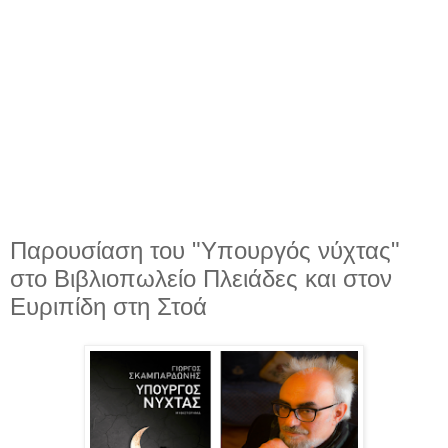
Παρουσίαση του "Υπουργός νύχτας"
στο Βιβλιοπωλείο Πλειάδες και στον
Ευριπίδη στη Στοά