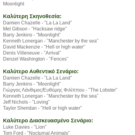
Moonlight
Καλύτερη Σκηνοθεσία:
Damien Chazelle - "La La Land"
Mel Gibson - "Hacksaw ridge"
Barry Jenkins - "Moonlight"
Kenneth Lonergan - "Manchester by the sea"
David Mackenzie - "Hell or high water"
Denis Villeneuve - "Arrival"
Denzel Washington - "Fences"
Καλύτερο Αυθεντικό Σενάριο:
Damien Chazelle - "La La Land"
Barry Jenkins - "Moonlight"
Γιώργος Λάνθιμος/Ευθύμης Φιλίππου - "The Lobster"
Kenneth Lonergan - "Manchester by the sea"
Jeff Nichols - "Loving"
Taylor Sheridan - "Hell or high water"
Καλύτερο Διασκευασμένο Σενάριο:
Luke Davies - "Lion"
Tom Ford - "Nocturnal Animals"