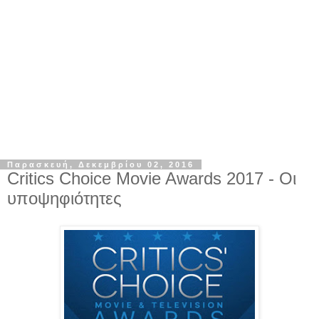
Παρασκευή, Δεκεμβρίου 02, 2016
Critics Choice Movie Awards 2017 - Οι
υποψηφιότητες