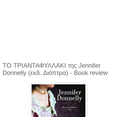
ΤΟ ΤΡΙΑΝΤΑΦΥΛΛΑΚΙ της Jennifer
Donnelly (εκδ. Διόπτρα) - Book review