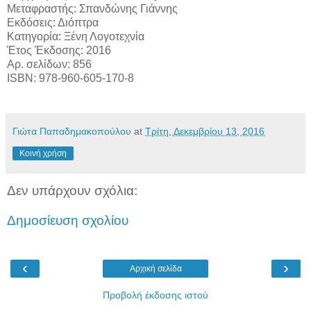
Μεταφραστής: Σπανδώνης Γιάννης
Εκδόσεις: Διόπτρα
Κατηγορία: Ξένη Λογοτεχνία
Έτος Έκδοσης: 2016
Αρ. σελίδων: 856
ISBN: 978-960-605-170-8
Γιώτα Παπαδημακοπούλου
at
Τρίτη, Δεκεμβρίου 13, 2016
Κοινή χρήση
Δεν υπάρχουν σχόλια:
Δημοσίευση σχολίου
‹
›
Αρχική σελίδα
Προβολή έκδοσης ιστού