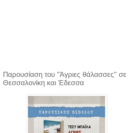
Παρουσίαση του "Άγριες θάλασσες" σε
Θεσσαλονίκη και Έδεσσα