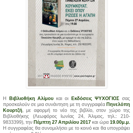
Η
Βιβλιοθήκη Αλίμου
και οι
Εκδόσεις ΨΥΧΟΓΙΟΣ
σας
προσκαλούν σε μια συνάντηση με τη συγγραφέα
Πηνελόπη
Κουρτζή
, με αφορμή το νέο της βιβλίο, στον χώρο της
Bιβλιοθήκης (Λεωφόρος Ιωνίας 24, Άλιμος, τηλ.: 210-
9833399), την
Πέμπτη 27 Απριλίου 2017
και ώρα
19.00μ.μ.
Η συγγραφέας θα συνομιλήσει με το κοινό και θα υπογράψει