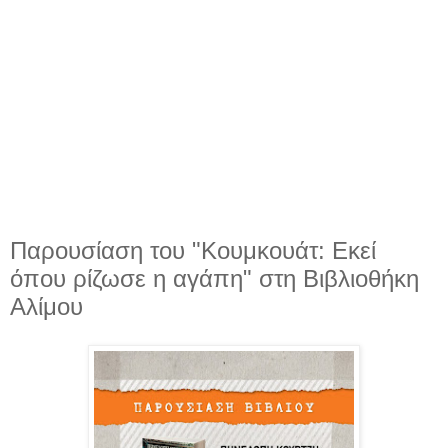
Παρουσίαση του "Κουμκουάτ: Εκεί
όπου ρίζωσε η αγάπη" στη Βιβλιοθήκη
Αλίμου