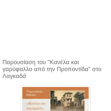
Παρουσίαση του "Κανέλα και
γαρύφαλλο από την Προποντίδα" στο
Λαγκαδά