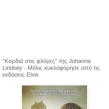
"Καρδιά στις φλόγες" της Johanna
Lindsey - Μόλις κυκλοφόρησε από τις
εκδόσεις Elxis