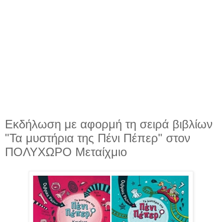
Εκδήλωση με αφορμή τη σειρά βιβλίων
"Τα μυστήρια της Πένι Πέπερ" στον
ΠΟΛΥΧΩΡΟ Μεταίχμιο