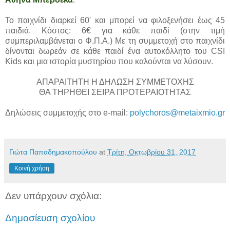
Το παιχνίδι διαρκεί 60' και μπορεί να φιλοξενήσει έως 45
παιδιά. Κόστος: 6€ για κάθε παιδί (στην τιμή
συμπεριλαμβάνεται ο Φ.Π.Α.) Με τη συμμετοχή στο παιχνίδι
δίνονται δωρεάν σε κάθε παιδί ένα αυτοκόλλητο του CSI
Kids και μια ιστορία μυστηρίου που καλούνται να λύσουν.
ΑΠΑΡΑΙΤΗΤΗ Η ΔΗΛΩΣΗ ΣΥΜΜΕΤΟΧΗΣ
ΘΑ ΤΗΡΗΘΕΙ ΣΕΙΡΑ ΠΡΟΤΕΡΑΙΟΤΗΤΑΣ
Δηλώσεις συμμετοχής στο e-mail:
polychoros@metaixmio.gr
Γιώτα Παπαδημακοπούλου
at
Τρίτη, Οκτωβρίου 31, 2017
Κοινή χρήση
Δεν υπάρχουν σχόλια:
Δημοσίευση σχολίου