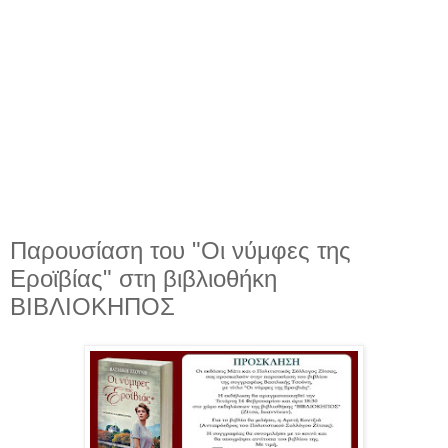
Παρουσίαση του "Οι νύμφες της
Εροϊβίας" στη βιβλιοθήκη
ΒΙΒΛΙΟΚΗΠΟΣ