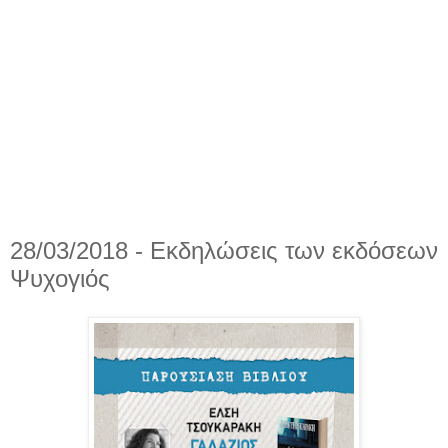
28/03/2018 - Εκδηλώσεις των εκδόσεων
Ψυχογιός