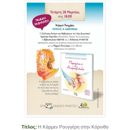
Τίτλος:
Η Κάρμεν Ρουγγέρη στην Κόρινθο