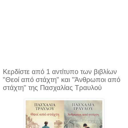
Κερδίστε από 1 αντίτυπο των βιβλίων
"Θεοί από στάχτη" και "Άνθρωποι από
στάχτη" της Πασχαλίας Τραυλού