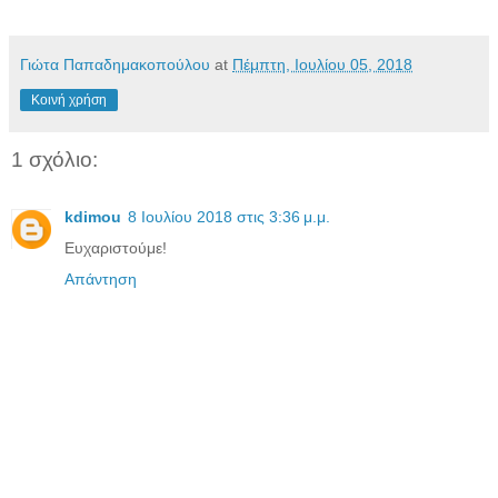
Γιώτα Παπαδημακοπούλου
at
Πέμπτη, Ιουλίου 05, 2018
Κοινή χρήση
1 σχόλιο:
kdimou
8 Ιουλίου 2018 στις 3:36 μ.μ.
Ευχαριστούμε!
Απάντηση