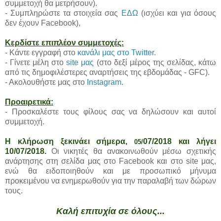
συμμετοχή θα μετρήσουν).
- Συμπληρώστε τα στοιχεία σας
ΕΔΩ
(ισχύει και για όσους
δεν έχουν Facebook),
Κερδίστε επιπλέον συμμετοχές:
- Κάντε εγγραφή στο
κανάλι μας στο Twitter
.
- Γίνετε μέλη στο
site μας
(στο δεξί μέρος της σελίδας, κάτω
από τις δημοφιλέστερες αναρτήσεις της εβδομάδας - GFC).
- Ακολουθήστε μας στο
Instagram
.
Προαιρετικά:
- Προσκαλέστε τους φίλους σας να δηλώσουν και αυτοί
συμμετοχή.
Η κλήρωση ξεκινάει σήμερα,
07/2018 και λήγει
05/
10/07/2018.
Οι νικητές θα ανακοινωθούν μέσω σχετικής
ανάρτησης στη σελίδα μας στο Facebook και στο site μας,
ενώ θα ειδοποιηθούν και με προσωπικό μήνυμα
προκειμένου να ενημερωθούν για την παραλαβή των δώρων
τους.
Καλή επιτυχία σε όλους...