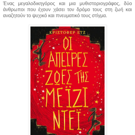
Ένας μεγαλοδικηγόρος και μια μυθιστοριογράφος, δύο
άνθρωποι που έχουν χάσει τον δρόμο τους στη ζωή και
αναζητούν το ψυχικό και πνευματικό τους στίγμα.