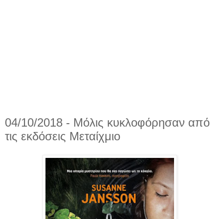
04/10/2018 - Μόλις κυκλοφόρησαν από
τις εκδόσεις Μεταίχμιο