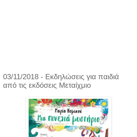
03/11/2018 - Εκδηλώσεις για παιδιά
από τις εκδόσεις Μεταίχμιο