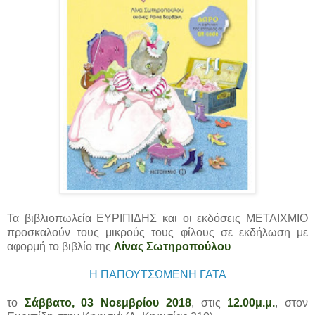
Τα βιβλιοπωλεία ΕΥΡΙΠΙΔΗΣ και οι εκδόσεις ΜΕΤΑΙΧΜΙΟ
προσκαλούν τους μικρούς τους φίλους σε εκδήλωση με
αφορμή το βιβλίο της
Λίνας Σωτηροπούλου
Η ΠΑΠΟΥΤΣΩΜΕΝΗ ΓΑΤΑ
το
Σάββατο, 03 Νοεμβρίου 2018
, στις
12.00μ.μ.
, στον