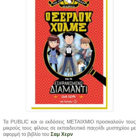
Τα PUBLIC και οι εκδόσεις ΜΕΤΑΙΧΜΙΟ προσκαλούν τους
μικρούς τους φίλους σε εκπαιδευτικό παιχνίδι μυστηρίου με
αφορμή το βιβλίο του
Σαμ Χερν