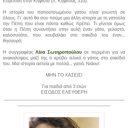
Ευριπίδη στην Κηφισιά (Λ. Κηφισίας 310).
Η ιστορία του παπουτσωμένου γάτου είναι γνωστή σε
όλους. Γι΄ αυτό θα σου πούμε μια άλλη ιστορία με τη γατούλα
την Πέπη που είναι πάντα καθώς πρέπει. Τι γίνεται όμως
όταν η Πέπη συναντήσει στην αυλή έναν γάτο, γελαστό,
καλοσυνάτο, που κουβαλάει στο σακίδιό του έναν...
θησαυρό;
Η συγγραφέας
Λίνα Σωτηροπούλου
σε περιμένει για να
ανακαλύψεις μαζί της τι κρύβει τελικά ο γάτος στο σακίδιό
του. Μια ιστορία αστεία με πολλά... γατιά. Νιάου!
ΜΗΝ ΤΟ ΧΑΣΕΙΣ!
Για παιδιά από 3 ετών
ΕΙΣΟΔΟΣ ΕΛΕΥΘΕΡΗ
_______________________________________________
____________________________________