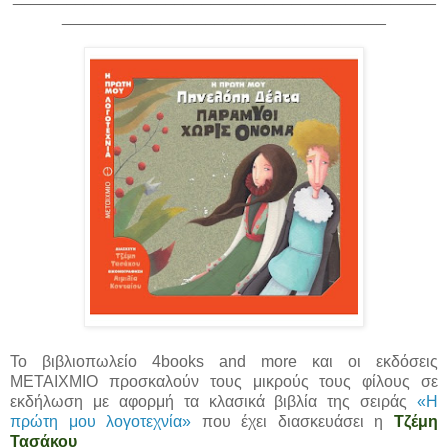
____________________________________
Το βιβλιοπωλείο 4books and more και οι εκδόσεις
ΜΕΤΑΙΧΜΙΟ προσκαλούν τους μικρούς τους φίλους σε
εκδήλωση με αφορμή τα κλασικά βιβλία της σειράς
«Η
πρώτη μου λογοτεχνία»
που έχει διασκευάσει η
Τζέμη
Τασάκου