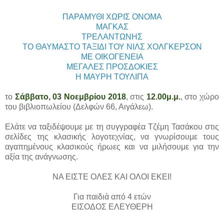
ΠΑΡΑΜΥΘΙ ΧΩΡΙΣ ΟΝΟΜΑ
ΜΑΓΚΑΣ
ΤΡΕΛΑΝΤΩΝΗΣ
ΤΟ ΘΑΥΜΑΣΤΟ ΤΑΞΙΔΙ ΤΟΥ ΝΙΛΣ ΧΟΛΓΚΕΡΣΟΝ
ΜΕ ΟΙΚΟΓΕΝΕΙΑ
ΜΕΓΑΛΕΣ ΠΡΟΣΔΟΚΙΕΣ
Η ΜΑΥΡΗ ΤΟΥΛΙΠΑ
το
Σάββατο, 03 Νοεμβρίου 2018
, στις
12.00μ.μ.
, στο χώρο
του βιβλιοπωλείου (Δελφών 66, Αιγάλεω).
Ελάτε να ταξιδέψουμε με τη συγγραφέα Τζέμη Τασάκου στις
σελίδες της κλασικής λογοτεχνίας, να γνωρίσουμε τους
αγαπημένους κλασικούς ήρωες και να μιλήσουμε για την
αξία της ανάγνωσης.
ΝΑ ΕΙΣΤΕ ΟΛΕΣ ΚΑΙ ΟΛΟΙ ΕΚΕΙ!
Για παιδιά από 4 ετών
ΕΙΣΟΔΟΣ ΕΛΕΥΘΕΡΗ