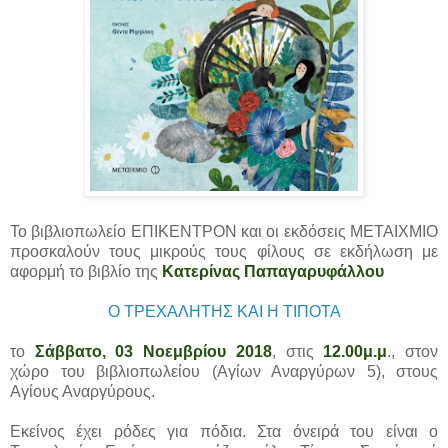
Το βιβλιοπωλείο ΕΠΙΚΕΝΤΡΟΝ και οι εκδόσεις ΜΕΤΑΙΧΜΙΟ
προσκαλούν τους μικρούς τους φίλους σε εκδήλωση με
αφορμή το βιβλίο της
Κατερίνας Παπαγαρυφάλλου
Ο ΤΡΕΧΑΛΗΤΗΣ ΚΑΙ Η ΤΙΠΟΤΑ
το
Σάββατο, 03 Νοεμβρίου 2018
, στις
12.00μ.μ
., στον
χώρο του βιβλιοπωλείου (Αγίων Αναργύρων 5), στους
Αγίους Αναργύρους.
Εκείνος έχει ρόδες για πόδια. Στα όνειρά του είναι ο