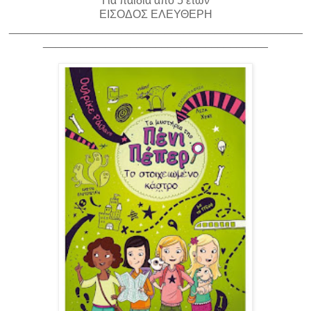
Για παιδιά από 5 ετών
ΕΙΣΟΔΟΣ ΕΛΕΥΘΕΡΗ
_______________________________________________
____________________________________