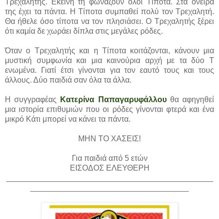
Τρεχαλητής. Εκείνη τη φωνάζουν όλοι Τίποτα. Στα όνειρά
της έχει τα πάντα. Η Τίποτα συμπαθεί πολύ τον Τρεχαλητή.
Θα ήθελε όσο τίποτα να τον πλησιάσει. Ο Τρεχαλητής ξέρει
ότι καμία δε χωράει δίπλα στις μεγάλες ρόδες.
Όταν ο Τρεχαλητής και η Τίποτα κοιτάζονται, κάνουν μια
μυστική συμφωνία και μια καινούρια αρχή με τα δύο Τ
ενωμένα. Γιατί έτσι γίνονται για τον εαυτό τους και τους
άλλους. Δύο παιδιά σαν όλα τα άλλα.
Η συγγραφέας
Κατερίνα Παπαγαρυφάλλου
θα αφηγηθεί
μια ιστορία επιθυμιών που οι ρόδες γίνονται φτερά και ένα
μικρό Κάτι μπορεί να κάνει τα πάντα.
MHN TO XAΣΕΙΣ!
Για παιδιά από 5 ετών
ΕΙΣΟΔΟΣ ΕΛΕΥΘΕΡΗ
_______________________________________________
____________________________________