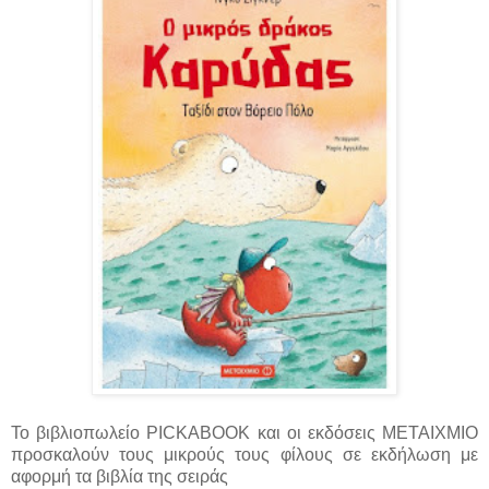
Το βιβλιοπωλείο PICKABOOK και οι εκδόσεις ΜΕΤΑΙΧΜΙΟ
προσκαλούν τους μικρούς τους φίλους σε εκδήλωση με
αφορμή τα βιβλία της σειράς