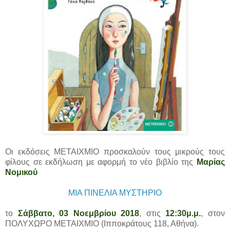
Οι εκδόσεις ΜΕΤΑΙΧΜΙΟ προσκαλούν τους μικρούς τους
φίλους σε εκδήλωση με αφορμή το νέο βιβλίο της
Μαρίας
Νομικού
ΜΙΑ ΠΙΝΕΛΙΑ ΜΥΣΤΗΡΙΟ
το
Σάββατο, 03 Νοεμβρίου 2018
, στις
12:30μ.μ.
, στον
ΠΟΛΥΧΩΡΟ ΜΕΤΑΙΧΜΙΟ (Ιπποκράτους 118, Αθήνα).