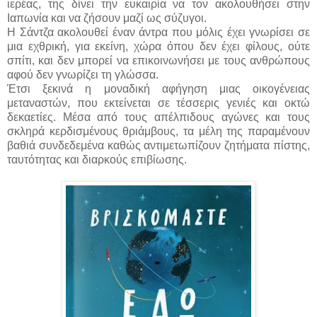
ιερέας, της δίνει την ευκαιρία να τον ακολουθήσει στην
Ιαπωνία και να ζήσουν μαζί ως σύζυγοι.
Η Σάντζα ακολουθεί έναν άντρα που μόλις έχει γνωρίσει σε
μια εχθρική, για εκείνη, χώρα όπου δεν έχει φίλους, ούτε
σπίτι, και δεν μπορεί να επικοινωνήσει με τους ανθρώπους
αφού δεν γνωρίζει τη γλώσσα.
Έτσι ξεκινά η μοναδική αφήγηση μιας οικογένειας
μεταναστών, που εκτείνεται σε τέσσερις γενιές και οκτώ
δεκαετίες. Μέσα από τους απέλπιδους αγώνες και τους
σκληρά κερδισμένους θριάμβους, τα μέλη της παραμένουν
βαθιά συνδεδεμένα καθώς αντιμετωπίζουν ζητήματα πίστης,
ταυτότητας και διαρκούς επιβίωσης.