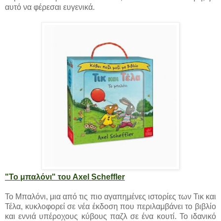
αυτό να φέρεσαι ευγενικά.
"Το μπαλόνι" του Axel Scheffler
Το Μπαλόνι, μια από τις πιο αγαπημένες ιστορίες των Τικ και
Τέλα, κυκλοφορεί σε νέα έκδοση που περιλαμβάνει το βιβλίο
και εννιά υπέροχους κύβους παζλ σε ένα κουτί. Το ιδανικό