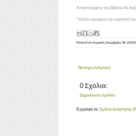
Αποσπάσματα του βιβλίου θα δια
* Κάντε εγκαίρως την κράτησή σ
Posted on
Κυριακή, Νοεμβρίου 04, 2018
Νεότερη ανάρτηση
0 Σχόλια:
Δημοσίευση σχολίου
Εγγραφή σε:
Σχόλια ανάρτησης (